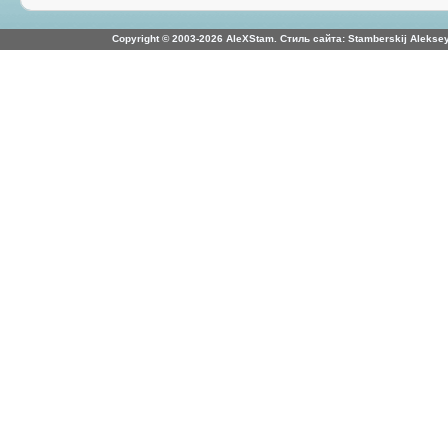
Copyright © 2003-2026 AleXStam. Стиль сайта: Stamberskij Aleksey