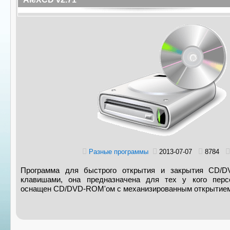
Разные программы
2013-07-07
8784
Программа для быстрого открытия и закрытия CD/DV
клавишами, она предназначена для тех у кого перс
оснащен CD/DVD-ROM'ом с механизированным открытием