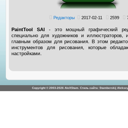
Редакторы
2017-02-11
2599
PaintTool SAI
- это мощный графический ред
специально для художников и иллюстраторов, 
главным образом для рисования. В этом редакто
инструментов для рисования, которые облада
настройками.
Copyright © 2003-2026 AleXStam. Стиль сайта: Stamberskij Aleksey