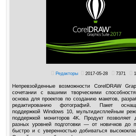
Редакторы
2017-05-28
7371
1
Непревзойденные возможности CorelDRAW Grap
сочетании с вашими творческими способност
основа для проектов по созданию макетов, разра
редактированию фотографий. Пакет осна
поддержкой Windows 10, мультидисплейным ре
поддержкой мониторов 4K. Продукт позволяет
разных уровней подготовки — от новичков до
быстро и с уверенностью добиваться высококлас