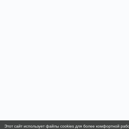
Этот сайт использует файлы cookies для более комфортной раб