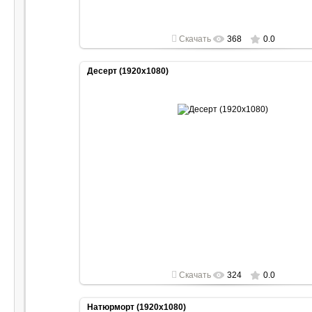
Скачать
368
0.0
Десерт (1920x1080)
2022-04-30
1920x1080
Скачать
324
0.0
Натюрморт (1920x1080)