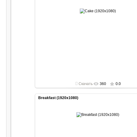
2022-04-30
1920x1080
Скачать
360
0.0
Breakfast (1920x1080)