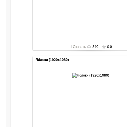
2022-04-30
1920x1080
Скачать
340
0.0
Яблоки (1920x1080)
2022-04-30
1920x1080