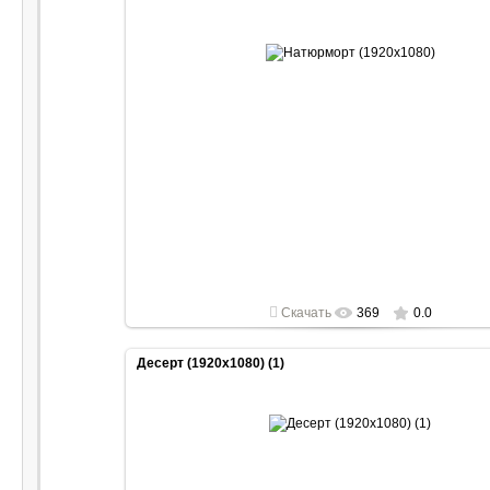
2022-04-30
1920x1080
Скачать
369
0.0
Десерт (1920x1080) (1)