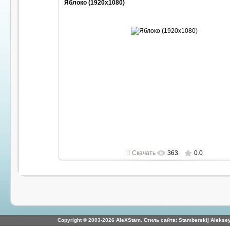
Яблоко (1920x1080)
2022-04-30
1920x1080
Скачать
363
0.0
Copyright © 2003-2026 AleXStam. Стиль сайта: Stamberskij Aleksey