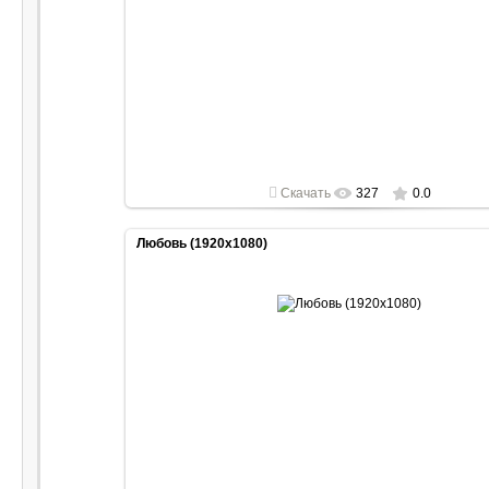
2022-04-30
1920x1080
Скачать
327
0.0
Любовь (1920x1080)
2022-04-30
1920x1080