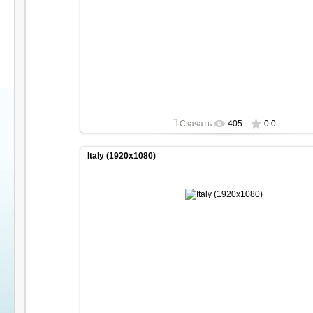
2022-04-30
1920x1080
Скачать
405
0.0
Italy (1920x1080)
2022-04-30
1920x1080