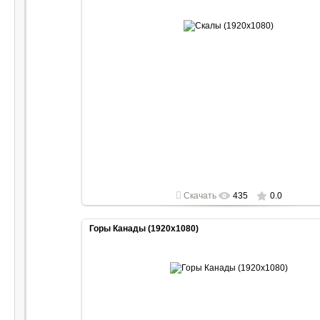
2022-04-30
1920x1080
Скачать
435
0.0
Горы Канады (1920x1080)