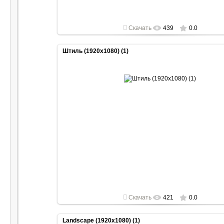
Скачать
439
0.0
Штиль (1920x1080) (1)
2022-04-30
1920x1080
Скачать
421
0.0
Landscape (1920x1080) (1)