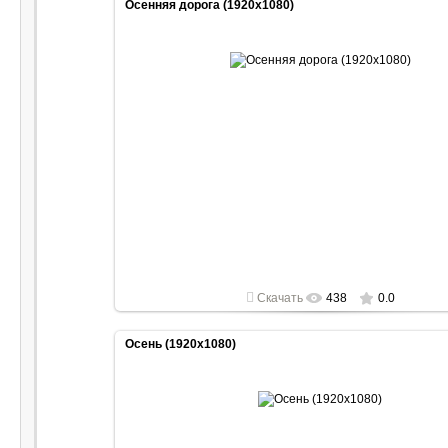
Осенняя дорога (1920x1080)
2022-05-01
1920x1080
Скачать
438
0.0
Осень (1920x1080)