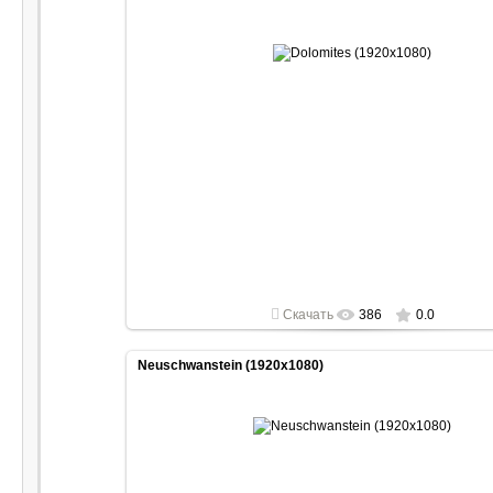
2022-05-01
1920x1080
Скачать
386
0.0
Neuschwanstein (1920x1080)