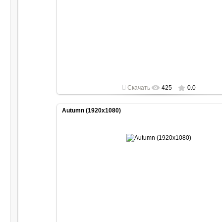
2022-05-01
1920x1080
Скачать
425
0.0
Autumn (1920x1080)
2022-05-01
1920x1080